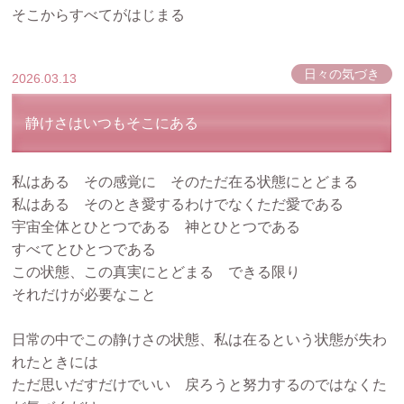
そこからすべてがはじまる
日々の気づき
2026.03.13
静けさはいつもそこにある
私はある その感覚に そのただ在る状態にとどまる
私はある そのとき愛するわけでなくただ愛である
宇宙全体とひとつである 神とひとつである
すべてとひとつである
この状態、この真実にとどまる できる限り
それだけが必要なこと
日常の中でこの静けさの状態、私は在るという状態が失わ
れたときには
ただ思いだすだけでいい 戻ろうと努力するのではなくた