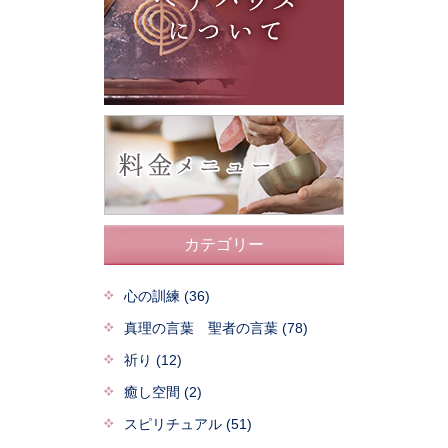
カテゴリー
心の訓練 (36)
真理の言葉 聖者の言葉 (78)
祈り (12)
癒し空間 (2)
スピリチュアル (51)