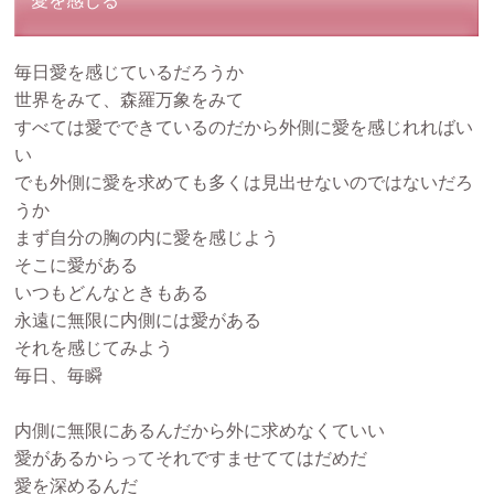
愛を感じる
毎日愛を感じているだろうか
世界をみて、森羅万象をみて
すべては愛でできているのだから外側に愛を感じれればい
い
でも外側に愛を求めても多くは見出せないのではないだろ
うか
まず自分の胸の内に愛を感じよう
そこに愛がある
いつもどんなときもある
永遠に無限に内側には愛がある
それを感じてみよう
毎日、毎瞬
内側に無限にあるんだから外に求めなくていい
愛があるからってそれですませててはだめだ
愛を深めるんだ