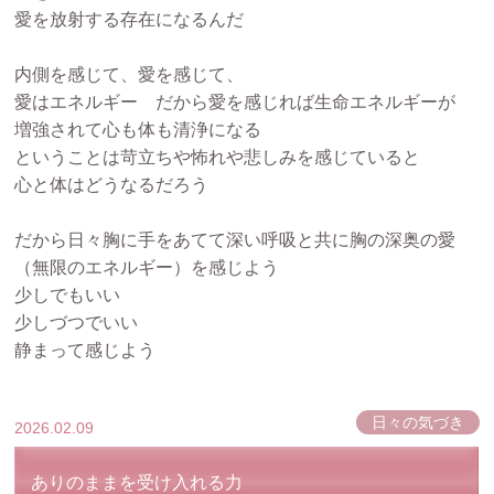
愛を放射する存在になるんだ
内側を感じて、愛を感じて、
愛はエネルギー だから愛を感じれば生命エネルギーが
増強されて心も体も清浄になる
ということは苛立ちや怖れや悲しみを感じていると
心と体はどうなるだろう
だから日々胸に手をあてて深い呼吸と共に胸の深奥の愛
（無限のエネルギー）を感じよう
少しでもいい
少しづつでいい
静まって感じよう
日々の気づき
2026.02.09
ありのままを受け入れる力