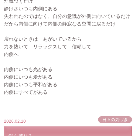
だ気づくだけ
静けさいつも内側にある
失われたのではなく、自分の意識が外側に向いているだけ
だから内側に向けて内側の静寂なる空間に戻るだけ
戻れないときは あがいているから
力を抜いて リラックスして 信頼して
内側へ
内側にいつも光がある
内側にいつも愛がある
内側にいつも平和がある
内側にすべてがある
日々の気づき
2026.02.10