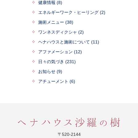
健康情報 (8)
エネルギーワーク・ヒーリング (2)
施術メニュー (38)
ワンネスディクシャ (2)
ヘナハウスと施術について (11)
アファメーション (12)
日々の気づき (231)
お知らせ (9)
アチューメント (6)
〒520-2144