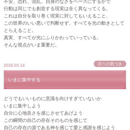
不安、恐れ、混乱、自身のなさをベースにするかで
行動は同じでも創造する現実は全く異なってくる。
これは自分を取り巻く現実に対してもいえること、
この世界のいい悪いで判断せず、すべてを光の動きとして
とらえること。
真実、すべてが光にふりかわっていっている。
そんな視点がいま重要だ。
日々の気づき
2026.03.14
いまに集中する
どうでもいいものに意識を向けすぎていないか
いまに集中しよう
自分に心地良さを感じさせてあげよう
この瞬間の自己の存在そのものを感じて
自己の存在の源である神を感じて愛と感謝を感じよう