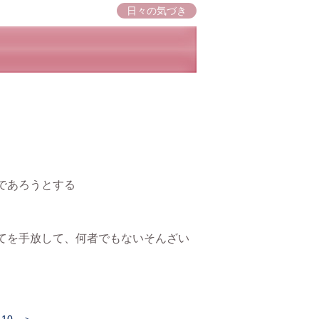
日々の気づき
であろうとする
てを手放して、何者でもないそんざい