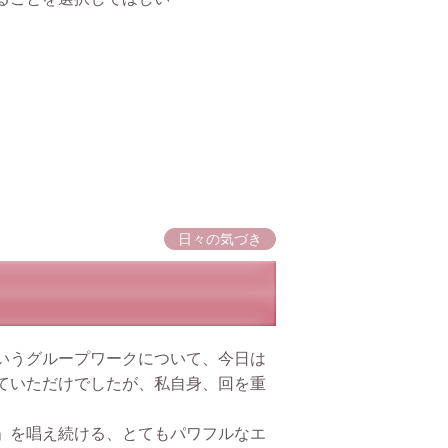
日々の気づき
いうグループワークについて、今日は
ていただけでしたが、私自身、回を重
」を唱え続ける、とてもパワフルなエ