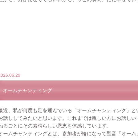
2026.06.29
オームチャンティング
最近、私が何度も足を運んでいる「オームチャンティング」と
お話ししてみたいと思います。これまでは親しい方にお話しい
ねるごとにその素晴らしい恩恵を体感しています。
オームチャンティングとは、参加者が輪になって聖音「オーム