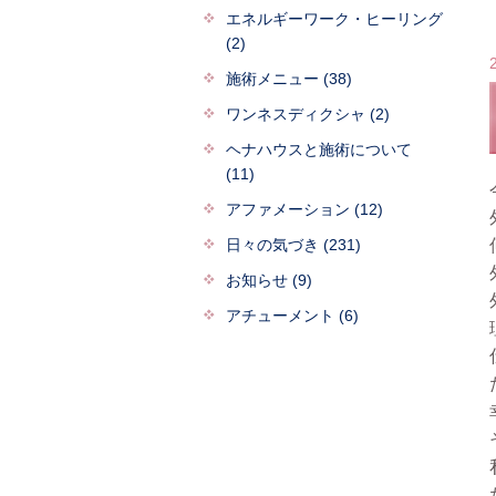
エネルギーワーク・ヒーリング
(2)
施術メニュー (38)
ワンネスディクシャ (2)
ヘナハウスと施術について
(11)
アファメーション (12)
日々の気づき (231)
お知らせ (9)
アチューメント (6)