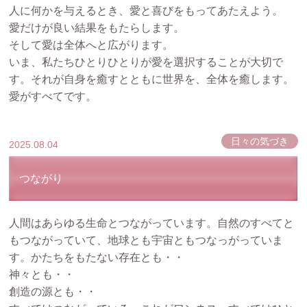
人に何かを与えるとき、愛と喜びをもってあたえよう。
愛だけが良い結果をもたらします。
そして愛は全体へと広がります。
いま、私たちひとりひとりが愛を選択することが大切で
す。それが自身を癒すとともに世界を、全体を癒します。
愛がすべてです。
日々の気づき
2025.08.04
つながり
人間はあらゆる生命とつながっています。自然のすべてと
もつながっていて、地球とも宇宙ともつなっがっていま
す。かたちをもたない存在とも・・
神々とも・・
創造の源とも・・