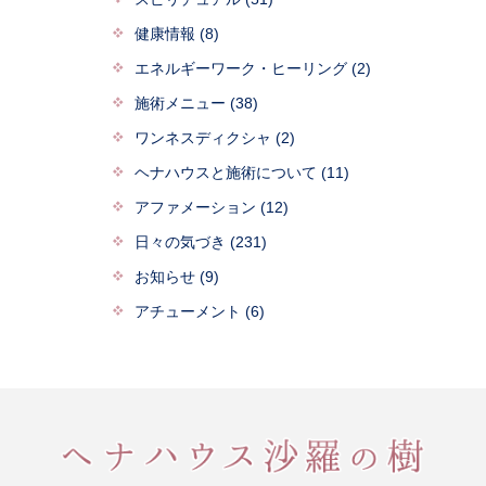
健康情報 (8)
エネルギーワーク・ヒーリング (2)
施術メニュー (38)
ワンネスディクシャ (2)
ヘナハウスと施術について (11)
アファメーション (12)
日々の気づき (231)
お知らせ (9)
アチューメント (6)