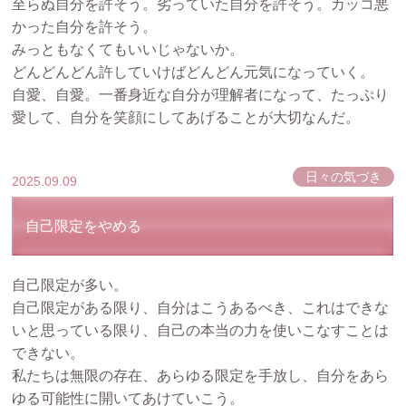
至らぬ自分を許そう。劣っていた自分を許そう。カッコ悪
かった自分を許そう。
みっともなくてもいいじゃないか。
どんどんどん許していけばどんどん元気になっていく。
自愛、自愛。一番身近な自分が理解者になって、たっぷり
愛して、自分を笑顔にしてあげることが大切なんだ。
日々の気づき
2025.09.09
自己限定をやめる
自己限定が多い。
自己限定がある限り、自分はこうあるべき、これはできな
いと思っている限り、自己の本当の力を使いこなすことは
できない。
私たちは無限の存在、あらゆる限定を手放し、自分をあら
ゆる可能性に開いてあけていこう。