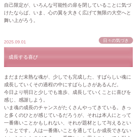
自己限定が、いろんな可能性の扉を閉していることに気づ
けたならば、いま、心の翼を大きく広げて無限の大空へと
舞い上がろう。
日々の気づき
2025.09.01
成長する喜び
まだまだ未熟な魂が、少しでも完成した、すばらしい魂に
成長していくその過程の中にすばらしさがあるんだ。
今日より明日と少しでも進歩、成長していくことに喜びを
感じ、感謝しよう。
いま魂の成長のチャンスがたくさんやってきている。きっ
と多くのひとが感じているだろうが、それは本人にとって
一番痛いことかもしれない、それが題材として与えるとい
うことです。人は一番痛いことを通してしか成長できない