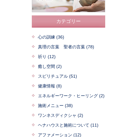
カテゴリー
心の訓練 (36)
真理の言葉 聖者の言葉 (78)
祈り (12)
癒し空間 (2)
スピリチュアル (51)
健康情報 (8)
エネルギーワーク・ヒーリング (2)
施術メニュー (38)
ワンネスディクシャ (2)
ヘナハウスと施術について (11)
アファメーション (12)