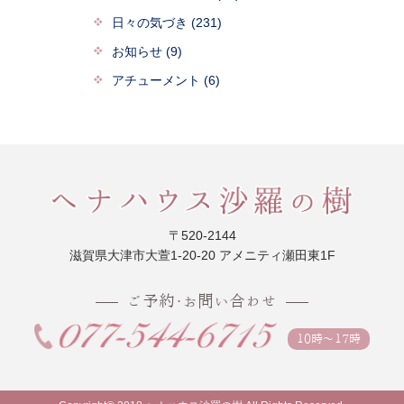
日々の気づき (231)
お知らせ (9)
アチューメント (6)
〒520-2144
滋賀県大津市大萱1-20-20 アメニティ瀬田東1F
ご予約・お問い合わせ
10時〜17時