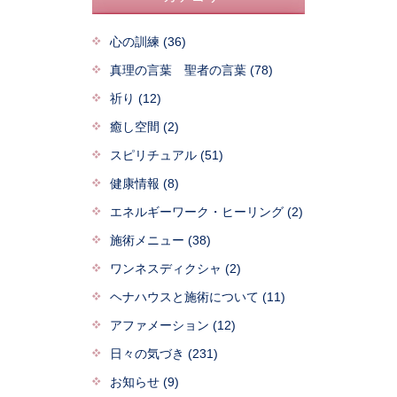
心の訓練 (36)
真理の言葉 聖者の言葉 (78)
祈り (12)
癒し空間 (2)
スピリチュアル (51)
健康情報 (8)
エネルギーワーク・ヒーリング (2)
施術メニュー (38)
ワンネスディクシャ (2)
ヘナハウスと施術について (11)
アファメーション (12)
日々の気づき (231)
お知らせ (9)