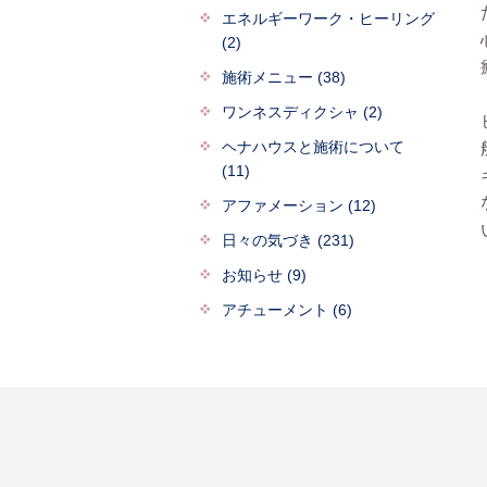
エネルギーワーク・ヒーリング
(2)
施術メニュー (38)
ワンネスディクシャ (2)
ヘナハウスと施術について
(11)
アファメーション (12)
日々の気づき (231)
お知らせ (9)
アチューメント (6)